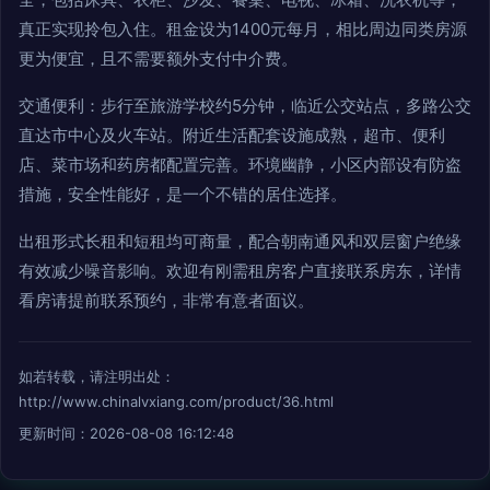
真正实现拎包入住。租金设为1400元每月，相比周边同类房源
更为便宜，且不需要额外支付中介费。
交通便利：步行至旅游学校约5分钟，临近公交站点，多路公交
直达市中心及火车站。附近生活配套设施成熟，超市、便利
店、菜市场和药房都配置完善。环境幽静，小区内部设有防盗
措施，安全性能好，是一个不错的居住选择。
出租形式长租和短租均可商量，配合朝南通风和双层窗户绝缘
有效减少噪音影响。欢迎有刚需租房客户直接联系房东，详情
看房请提前联系预约，非常有意者面议。
如若转载，请注明出处：
http://www.chinalvxiang.com/product/36.html
更新时间：2026-08-08 16:12:48