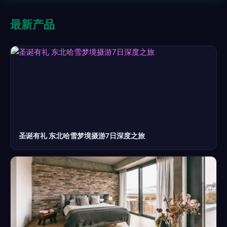
最新产品
圣诞有礼 东北哈雪梦境摄游7日深度之旅