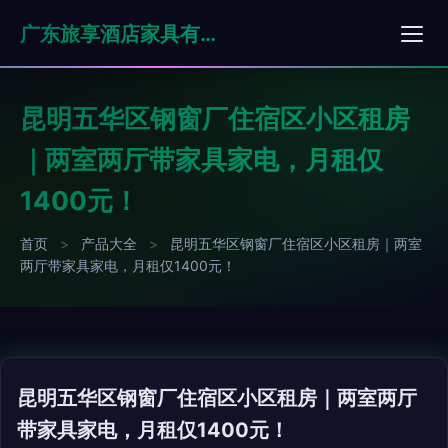
广东旅享酒店家具有限公司
昆明五华区钢窗厂住宿区小区租房
｜两室两厅带家具家电，月租仅
1400元！
首页
>
产品大全
>
昆明五华区钢窗厂住宿区小区租房｜两室
两厅带家具家电，月租仅1400元！
昆明五华区钢窗厂住宿区小区租房｜两室两厅
带家具家电，月租仅1400元！